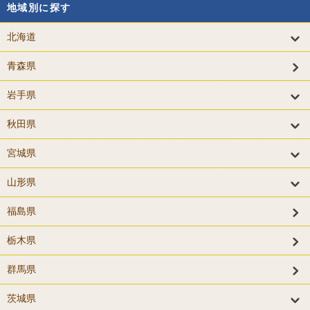
地域別に探す
北海道
青森県
岩手県
秋田県
宮城県
山形県
福島県
栃木県
群馬県
茨城県