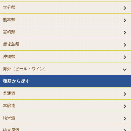
大分県
熊本県
宮崎県
鹿児島県
沖縄県
海外（ビール・ワイン）
種類から探す
普通酒
本醸造
純米酒
純米原酒