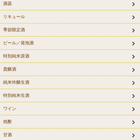
酒器
リキュール
季節限定酒
ビール／発泡酒
特別純米原酒
貴醸酒
純米吟醸生酒
特別純米生酒
ワイン
焼酎
甘酒