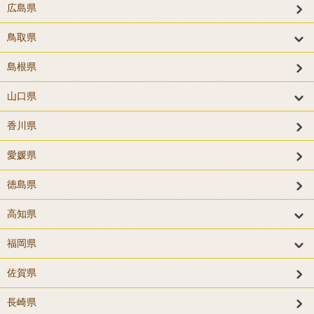
広島県
鳥取県
島根県
山口県
香川県
愛媛県
徳島県
高知県
福岡県
佐賀県
長崎県