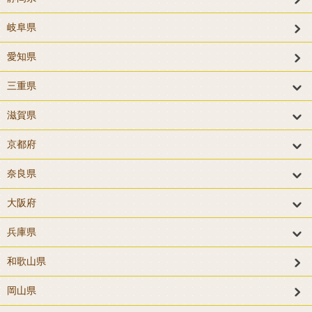
岐阜県
愛知県
三重県
滋賀県
京都府
奈良県
大阪府
兵庫県
和歌山県
岡山県