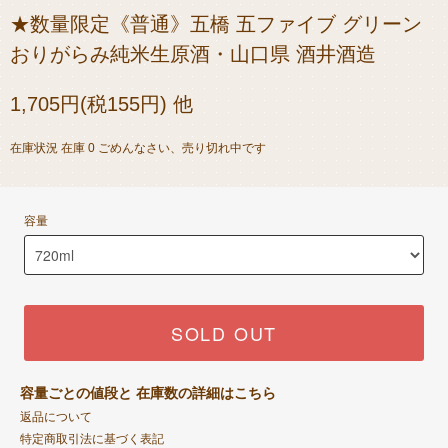
★数量限定《普通》五橋 五ファイブ グリーン
おりがらみ純米生原酒・山口県 酒井酒造
1,705円(税155円) 他
在庫状況 在庫 0 ごめんなさい、売り切れ中です
容量
SOLD OUT
容量ごとの値段と 在庫数の詳細はこちら
返品について
特定商取引法に基づく表記