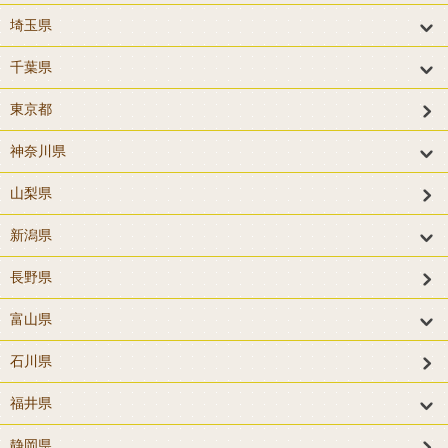
埼玉県
千葉県
東京都
神奈川県
山梨県
新潟県
長野県
富山県
石川県
福井県
静岡県