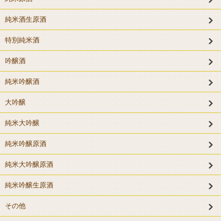
純米酒生原酒
特別純米酒
吟醸酒
純米吟醸酒
大吟醸
純米大吟醸
純米吟醸原酒
純米大吟醸原酒
純米吟醸生原酒
その他