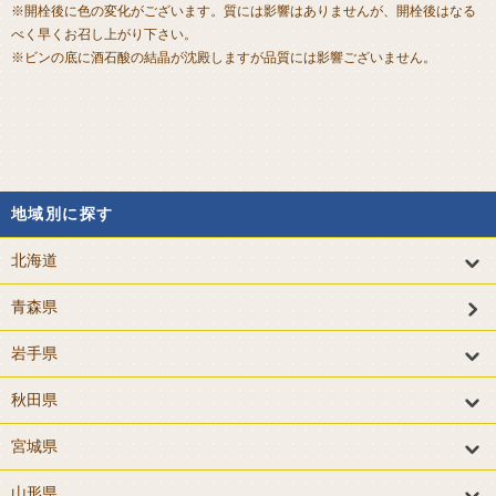
※開栓後に色の変化がございます。質には影響はありませんが、開栓後はなる
べく早くお召し上がり下さい。
※ビンの底に酒石酸の結晶が沈殿しますが品質には影響ございません。
地域別に探す
北海道
青森県
岩手県
秋田県
宮城県
山形県