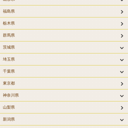
福島県
栃木県
群馬県
茨城県
埼玉県
千葉県
東京都
神奈川県
山梨県
新潟県