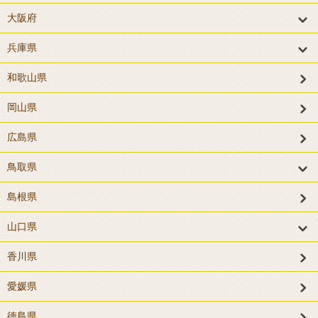
大阪府
兵庫県
和歌山県
岡山県
広島県
鳥取県
島根県
山口県
香川県
愛媛県
徳島県