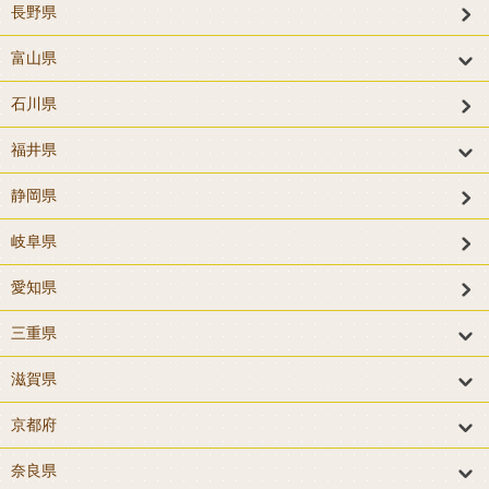
長野県
富山県
石川県
福井県
静岡県
岐阜県
愛知県
三重県
滋賀県
京都府
奈良県