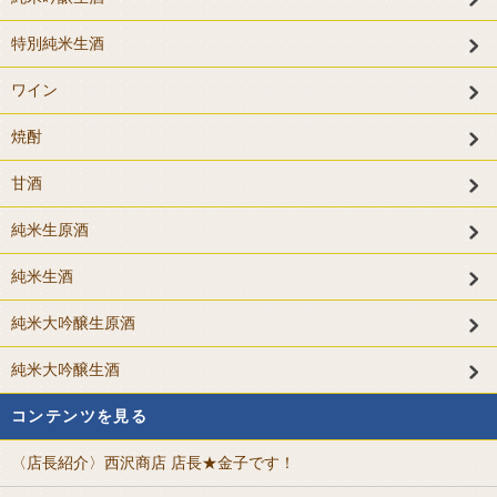
特別純米生酒
ワイン
焼酎
甘酒
純米生原酒
純米生酒
純米大吟醸生原酒
純米大吟醸生酒
コンテンツを見る
〈店長紹介〉西沢商店 店長★金子です！