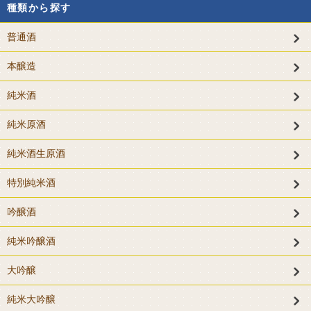
種類から探す
普通酒
本醸造
純米酒
純米原酒
純米酒生原酒
特別純米酒
吟醸酒
純米吟醸酒
大吟醸
純米大吟醸