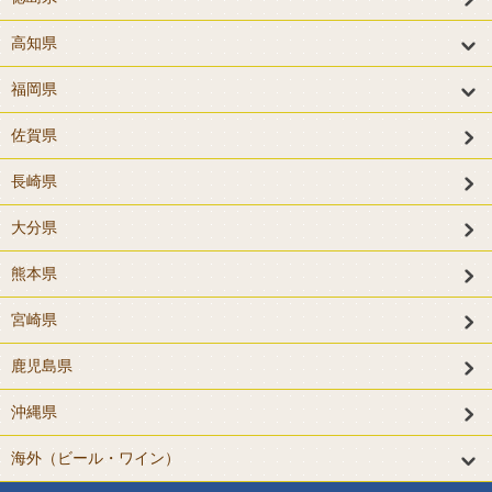
高知県
福岡県
佐賀県
長崎県
大分県
熊本県
宮崎県
鹿児島県
沖縄県
海外（ビール・ワイン）