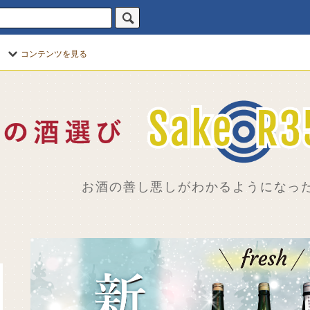
コンテンツを見る
お酒の善し悪しがわかるようになった