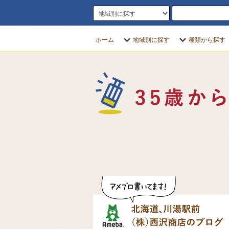
ホーム
地域別に探す
種類から探す