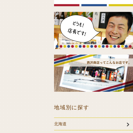
地域別に探す
北海道