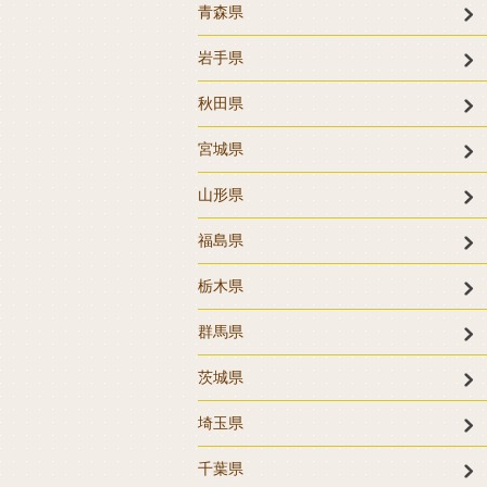
青森県
岩手県
秋田県
宮城県
山形県
福島県
栃木県
群馬県
茨城県
埼玉県
千葉県