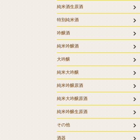
純米酒生原酒
特別純米酒
吟醸酒
純米吟醸酒
大吟醸
純米大吟醸
純米吟醸原酒
純米大吟醸原酒
純米吟醸生原酒
その他
酒器