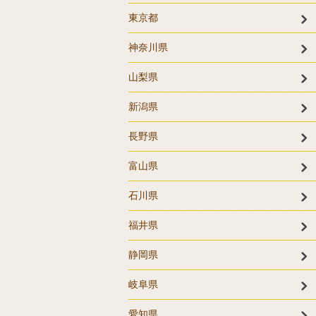
東京都
神奈川県
山梨県
新潟県
長野県
富山県
石川県
福井県
静岡県
岐阜県
愛知県