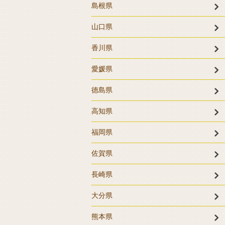
島根県
山口県
香川県
愛媛県
徳島県
高知県
福岡県
佐賀県
長崎県
大分県
熊本県