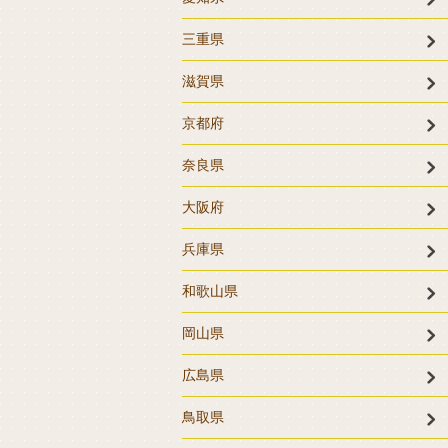
三重県
滋賀県
京都府
奈良県
大阪府
兵庫県
和歌山県
岡山県
広島県
鳥取県