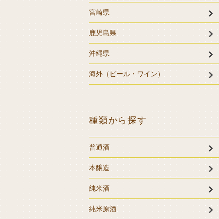
宮崎県
鹿児島県
沖縄県
海外（ビール・ワイン）
種類から探す
普通酒
本醸造
純米酒
純米原酒