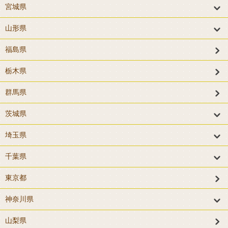
宮城県
山形県
福島県
栃木県
群馬県
茨城県
埼玉県
千葉県
東京都
神奈川県
山梨県