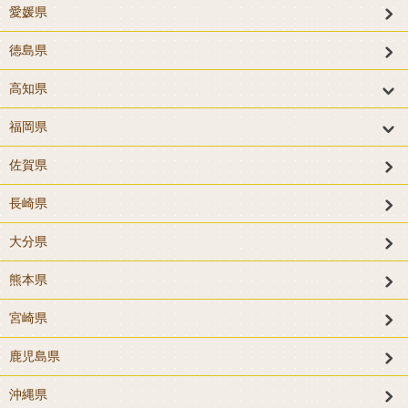
愛媛県
徳島県
高知県
福岡県
佐賀県
長崎県
大分県
熊本県
宮崎県
鹿児島県
沖縄県