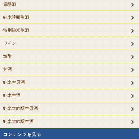
貴醸酒
純米吟醸生酒
特別純米生酒
ワイン
焼酎
甘酒
純米生原酒
純米生酒
純米大吟醸生原酒
純米大吟醸生酒
コンテンツを見る