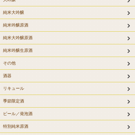
純米大吟醸
純米吟醸原酒
純米大吟醸原酒
純米吟醸生原酒
その他
酒器
リキュール
季節限定酒
ビール／発泡酒
特別純米原酒