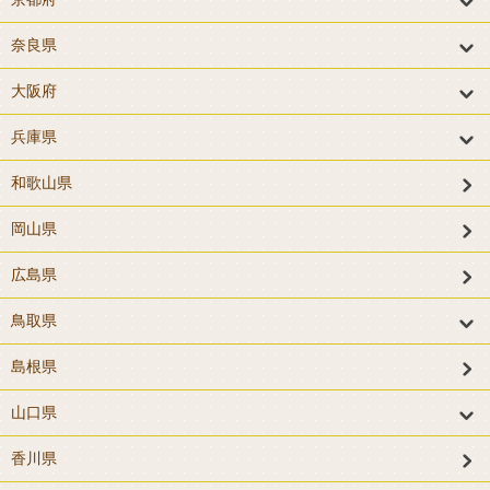
奈良県
大阪府
兵庫県
和歌山県
岡山県
広島県
鳥取県
島根県
山口県
香川県