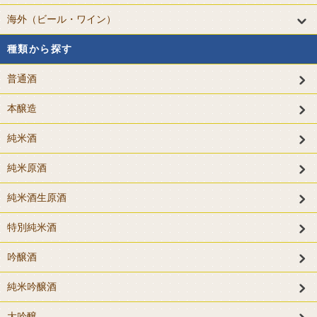
海外（ビール・ワイン）
種類から探す
普通酒
本醸造
純米酒
純米原酒
純米酒生原酒
特別純米酒
吟醸酒
純米吟醸酒
大吟醸