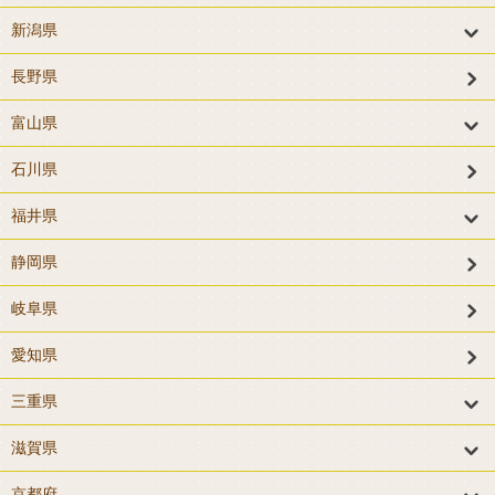
新潟県
長野県
富山県
石川県
福井県
静岡県
岐阜県
愛知県
三重県
滋賀県
京都府