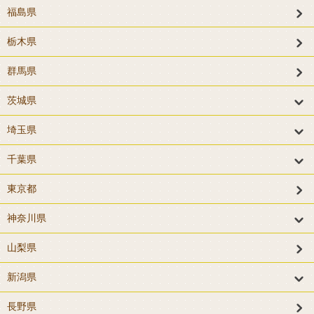
福島県
栃木県
群馬県
茨城県
埼玉県
千葉県
東京都
神奈川県
山梨県
新潟県
長野県