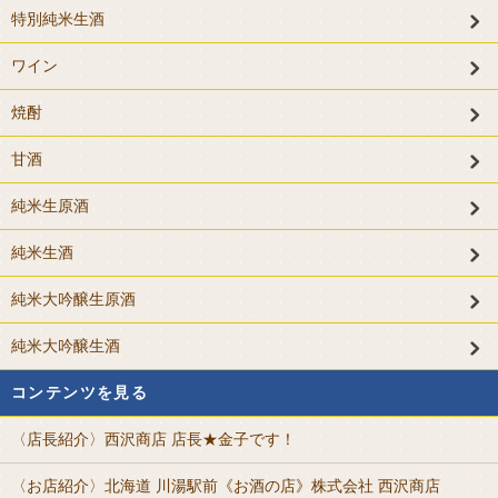
特別純米生酒
ワイン
焼酎
甘酒
純米生原酒
純米生酒
純米大吟醸生原酒
純米大吟醸生酒
コンテンツを見る
〈店長紹介〉西沢商店 店長★金子です！
〈お店紹介〉北海道 川湯駅前《お酒の店》株式会社 西沢商店