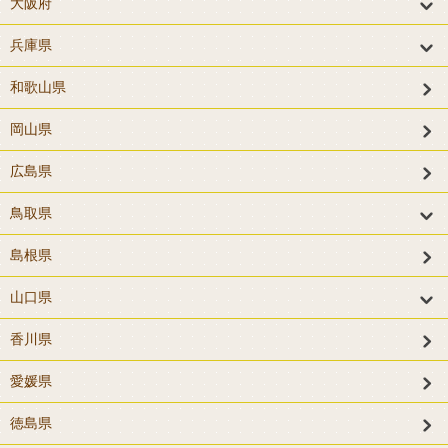
大阪府
兵庫県
和歌山県
岡山県
広島県
鳥取県
島根県
山口県
香川県
愛媛県
徳島県