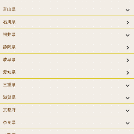
富山県
石川県
福井県
静岡県
岐阜県
愛知県
三重県
滋賀県
京都府
奈良県