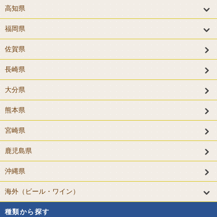
高知県
福岡県
佐賀県
長崎県
大分県
熊本県
宮崎県
鹿児島県
沖縄県
海外（ビール・ワイン）
種類から探す