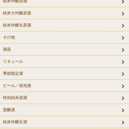
純米吟醸原酒
純米大吟醸原酒
純米吟醸生原酒
その他
酒器
リキュール
季節限定酒
ビール／発泡酒
特別純米原酒
貴醸酒
純米吟醸生酒