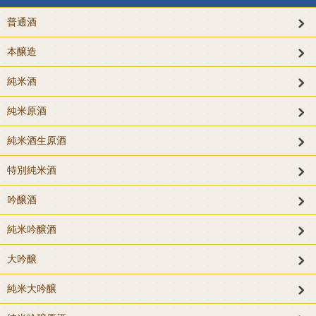
普通酒
本醸造
純米酒
純米原酒
純米酒生原酒
特別純米酒
吟醸酒
純米吟醸酒
大吟醸
純米大吟醸