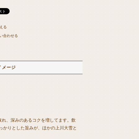
える
い合わせる
イメージ
取れ、深みのあるコクを増してます。飲
っかりとした旨みが、ほかの上川大雪と