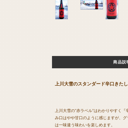
商品説
上川大雪のスタンダード辛口きたし
上川大雪の”赤ラベル”はわかりやすく
み口はやや甘口のように感じますが、グ
は一味違う味わいを楽しめます。