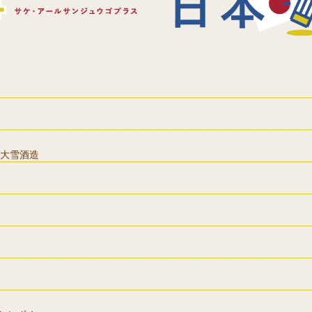
川大雪酒造