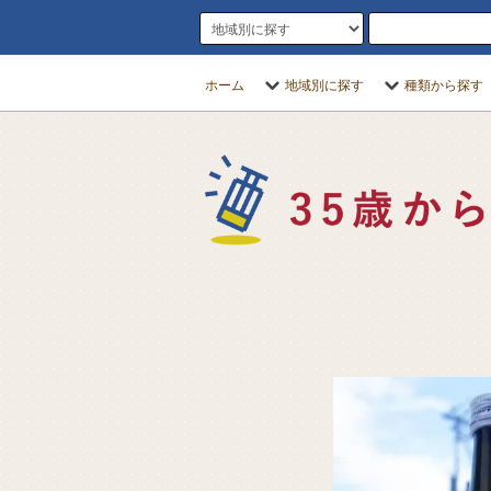
ホーム
地域別に探す
種類から探す