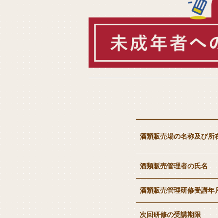
酒類販売場の名称及び所
酒類販売管理者の氏名
酒類販売管理研修受講年
次回研修の受講期限